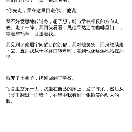
“你先走，我在这里目送你。”他说。
我不好意思地转过身，想了想，朝与学校相反的方向走
去。走了一阵，我回头看看，见他果然还在咖啡屋门口，
靠着摩托车，目送着我。
我见到了他眉宇间醒目的沉郁，我对他笑笑，回身继续走
下去。直到我从十字路口转弯时，看到他还远远地站在那
里。
我兜了个圈子，绕道回到了学校。
宿舍里空无一人，我坐在自己的床上，发了阵呆，然后从
书桌里翻出一面镜子，在镜中我看到一张微笑的动人的
脸。