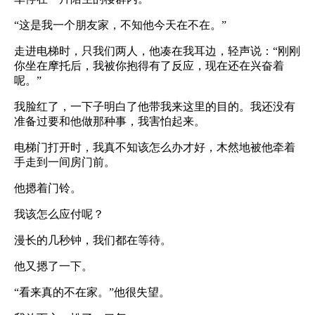
“这是我一个朋友家，不知他今天在不在。”
走进电梯时，只我们两人，他凑在我耳边，轻声说：“刚刚
你坐在摩托后，我被你抱得有了反应，现在还在兴奋着
呢。”
我脸红了，一下子明白了他带我来这里的目的。我还没有
准备过要和他做那种事，我害怕起来。
电梯门打开时，我真不知该怎么办才好，木然地被他牵着
手走到一间房门前。
他摁着门铃。
我该怎么应付呢？
漫长的几秒钟，我们都在等待。
他又摁了一下。
“看来真的不在家。”他很失望。