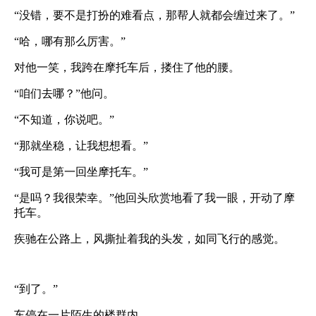
“没错，要不是打扮的难看点，那帮人就都会缠过来了。”
“哈，哪有那么厉害。”
对他一笑，我跨在摩托车后，搂住了他的腰。
“咱们去哪？”他问。
“不知道，你说吧。”
“那就坐稳，让我想想看。”
“我可是第一回坐摩托车。”
“是吗？我很荣幸。”他回头欣赏地看了我一眼，开动了摩
托车。
疾驰在公路上，风撕扯着我的头发，如同飞行的感觉。
“到了。”
车停在一片陌生的楼群内。