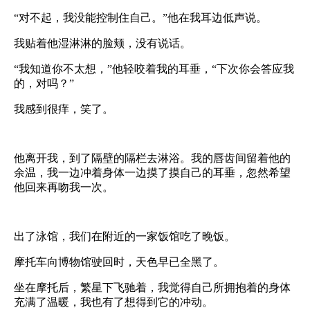
“对不起，我没能控制住自己。”他在我耳边低声说。
我贴着他湿淋淋的脸颊，没有说话。
“我知道你不太想，”他轻咬着我的耳垂，“下次你会答应我
的，对吗？”
我感到很痒，笑了。
他离开我，到了隔壁的隔栏去淋浴。我的唇齿间留着他的
余温，我一边冲着身体一边摸了摸自己的耳垂，忽然希望
他回来再吻我一次。
出了泳馆，我们在附近的一家饭馆吃了晚饭。
摩托车向博物馆驶回时，天色早已全黑了。
坐在摩托后，繁星下飞驰着，我觉得自己所拥抱着的身体
充满了温暖，我也有了想得到它的冲动。