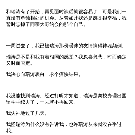
和瑞涛有了开始，再见面时谈话就很容易了，可是我们一
直没有单独相处的机会。尽管如此我还是感觉很幸福，我
暂时忘掉了同宗大哥约会的那个自己。
一周过去了，我已被瑞涛那份暧昧的友情搞得神魂颠倒。
瑞涛是不是和我有着相同的感觉？我忽喜忽悲，时而确定
又时而否定。
我决心向瑞涛表白，求个痛快结果。
我没能找到瑞涛。经过打听才知道，瑞涛是离校办理出国
留学手续去了，一去就不再回来。
我失神地过了几天。
我怪瑞涛为什么没有告诉我，也许瑞涛从来就没在乎过
我。