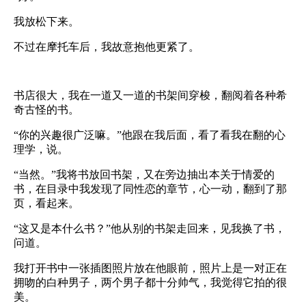
我放松下来。
不过在摩托车后，我故意抱他更紧了。
书店很大，我在一道又一道的书架间穿梭，翻阅着各种希
奇古怪的书。
“你的兴趣很广泛嘛。”他跟在我后面，看了看我在翻的心
理学，说。
“当然。”我将书放回书架，又在旁边抽出本关于情爱的
书，在目录中我发现了同性恋的章节，心一动，翻到了那
页，看起来。
“这又是本什么书？”他从别的书架走回来，见我换了书，
问道。
我打开书中一张插图照片放在他眼前，照片上是一对正在
拥吻的白种男子，两个男子都十分帅气，我觉得它拍的很
美。