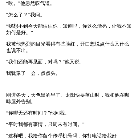
“唉。”他忽然叹气道。
“怎么了？”我问。
“我想不到今天能认识你，知道吗，你这么漂亮，让我不知
如何是好。”
我被他热烈的目光看得有些脸红，开口想说点什么又什么
也说不出。
“我们还能再见面，对吗？”他又说。
我犹豫了一会，点点头。
刚进冬天，天色黑的早了。太阳快要落山时，我和他在咖
啡屋外告别。
“你哪天还有时间？”他问我。
“平时我都有事情，只周末有时间。”
“这样吧，我给你留个传呼机号码，你打电话给我好