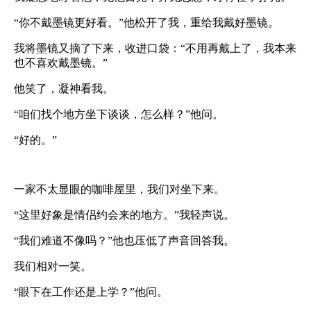
“你不戴墨镜更好看。”他松开了我，重给我戴好墨镜。
我将墨镜又摘了下来，收进口袋：“不用再戴上了，我本来
也不喜欢戴墨镜。”
他笑了，凝神看我。
“咱们找个地方坐下谈谈，怎么样？”他问。
“好的。”
一家不太显眼的咖啡屋里，我们对坐下来。
“这里好象是情侣约会来的地方。”我轻声说。
“我们难道不像吗？”他也压低了声音回答我。
我们相对一笑。
“眼下在工作还是上学？”他问。