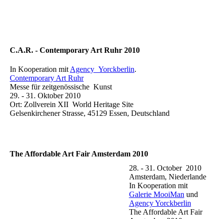
C.A.R. - Contemporary Art Ruhr 2010
In Kooperation mit
Agency Yorckberlin
.
Contemporary Art Ruhr
Messe für zeitgenössische Kunst
29. - 31. Oktober 2010
Ort: Zollverein XII World Heritage Site
Gelsenkirchener Strasse, 45129 Essen, Deutschland
The Affordable Art Fair Amsterdam 2010
28. - 31. October 2010
Amsterdam, Niederlande
In Kooperation mit
Galerie MooiMan
und
Agency Yorckberlin
The Affordable Art Fair