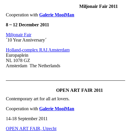
Miljonair Fair 2011
Cooperation with
Galerie MooiMan
8 ~ 12 December 2011
Miljonair Fair
´10 Year Anniversary´
Holland-complex RAI Amsterdam
Europaplein
NL 1078 GZ
Amsterdam The Netherlands
OPEN ART FAIR 2011
Contemporary art for all art lovers.
Cooperation with
Galerie MooiMan
14-18 September 2011
OPEN ART FAIR, Utrecht