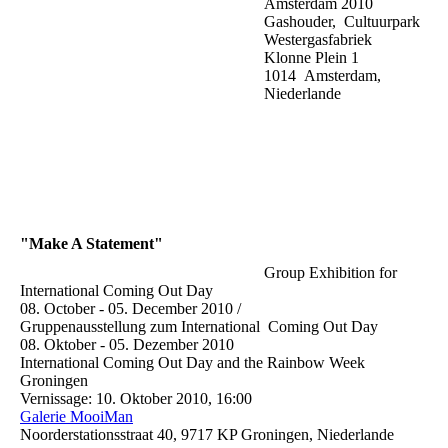
Amsterdam 2010
Gashouder, Cultuurpark
Westergasfabriek
Klonne Plein 1
1014 Amsterdam,
Niederlande
"Make A Statement"
Group Exhibition for
International Coming Out Day
08. October - 05. December 2010 /
Gruppenausstellung zum International Coming Out Day
08. Oktober - 05. Dezember 2010
International Coming Out Day and the Rainbow Week
Groningen
Vernissage: 10. Oktober 2010, 16:00
Galerie MooiMan
Noorderstationsstraat 40, 9717 KP Groningen, Niederlande