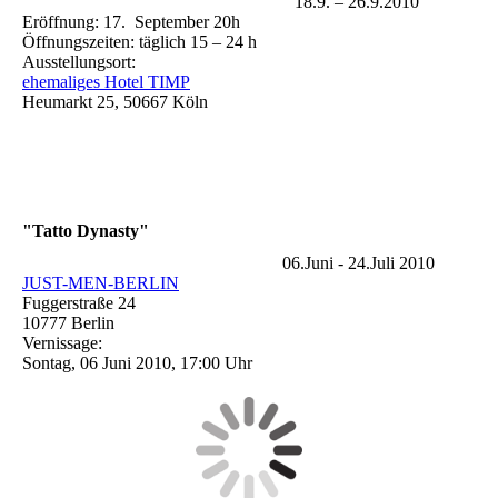
18.9. – 26.9.2010
Eröffnung: 17. September 20h
Öffnungszeiten: täglich 15 – 24 h
Ausstellungsort:
ehemaliges Hotel TIMP
Heumarkt 25, 50667 Köln
"Tatto Dynasty"
06.Juni - 24.Juli 2010
JUST-MEN-BERLIN
Fuggerstraße 24
10777 Berlin
Vernissage:
Sontag, 06 Juni 2010, 17:00 Uhr