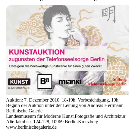
Auktion: 7. Dezember 2010, 18-19h: Vorbesichtigung, 19h:
Beginn der Auktion unter der Leitung von Andreas Herrmann
Berlinische Galerie
Landesmuseum für Moderne Kunst,Fotografie und Architektur
Alte Jakobstr. 124-128, 10969 Berlin-Kreuzberg
www.berlinischegalerie.de