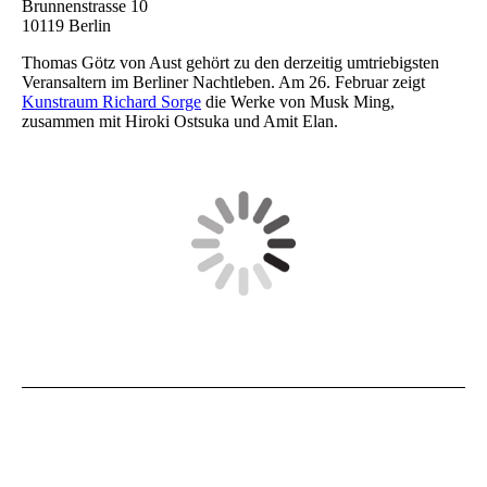
Brunnenstrasse 10
10119 Berlin
Thomas Götz von Aust gehört zu den derzeitig umtriebigsten
Veransaltern im Berliner Nachtleben. Am 26. Februar zeigt
Kunstraum Richard Sorge
die Werke von Musk Ming,
zusammen mit Hiroki Ostsuka und Amit Elan.