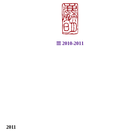
2010-2011
2011