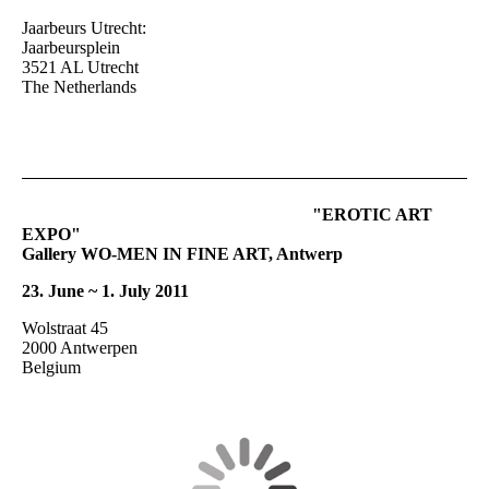
Jaarbeurs Utrecht:
Jaarbeursplein
3521 AL Utrecht
The Netherlands
"EROTIC ART
EXPO"
Gallery WO-MEN IN FINE ART, Antwerp
23. June ~ 1. July 2011
Wolstraat 45
2000 Antwerpen
Belgium