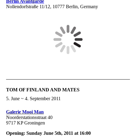
Berlin Avantgarde
Nollendorfstraße 11/12, 10777 Berlin, Germany
TOM OF FINLAND AND MATES
5. June ~ 4. September 2011
Galerie Mooi Man
Noorderstationsstraat 40
9717 KP Groningen
Opening: Sunday June 5th, 2011 at 16:00