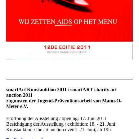
smartArt Kunstauktion 2011 / smartART charity art
auction 2011
zugunsten der Jugend-Präventionsarbeit von Mann-O-
Meter e.V.
Eröffnung der Ausstellung / opening: 17. Juni 2011
Besichtigung der Ausstellung / exhibition: 18. - 21. Juni
Kunstauktion / the art auction event: 21. Juni, ab 19h