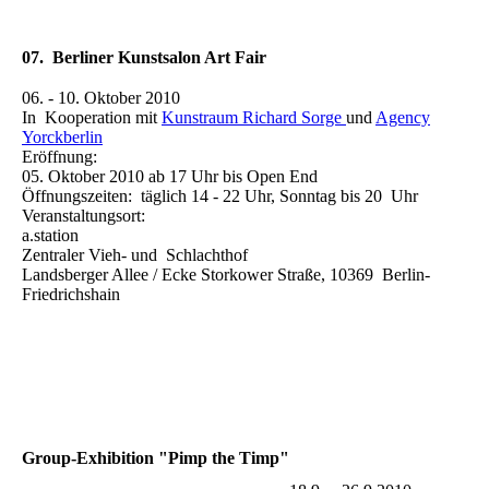
07. Berliner Kunstsalon Art Fair
06. - 10. Oktober 2010
In Kooperation mit
Kunstraum Richard Sorge
und
Agency
Yorckberlin
Eröffnung:
05. Oktober 2010 ab 17 Uhr bis Open End
Öffnungszeiten: täglich 14 - 22 Uhr, Sonntag bis 20 Uhr
Veranstaltungsort:
a.station
Zentraler Vieh- und Schlachthof
Landsberger Allee / Ecke Storkower Straße, 10369 Berlin-
Friedrichshain
Group-Exhibition "Pimp the Timp"