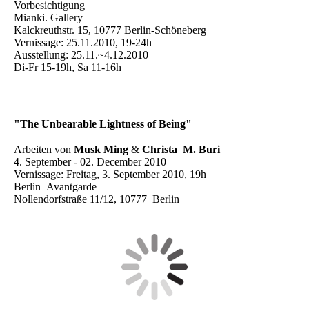
Vorbesichtigung
Mianki. Gallery
Kalckreuthstr. 15, 10777 Berlin-Schöneberg
Vernissage: 25.11.2010, 19-24h
Ausstellung: 25.11.~4.12.2010
Di-Fr 15-19h, Sa 11-16h
"The Unbearable Lightness of Being"
Arbeiten von
Musk Ming
&
Christa M. Buri
4. September - 02. December 2010
Vernissage: Freitag, 3. September 2010, 19h
Berlin Avantgarde
Nollendorfstraße 11/12, 10777 Berlin