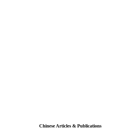
Chinese Articles & Publications