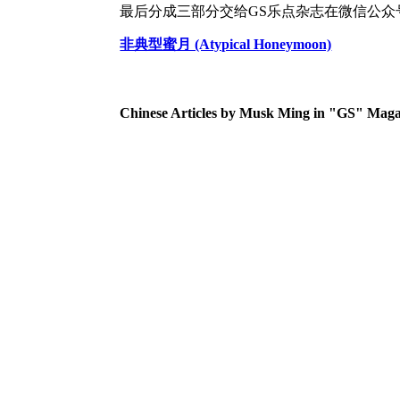
最后分成三部分交给GS乐点杂志在微信公众
非典型蜜月 (Atypical Honeymoon)
Chinese Articles by Musk Ming in "GS" Maga