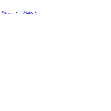
 Writing
Music