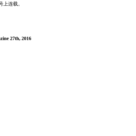
号上连载。
zine 27th, 2016