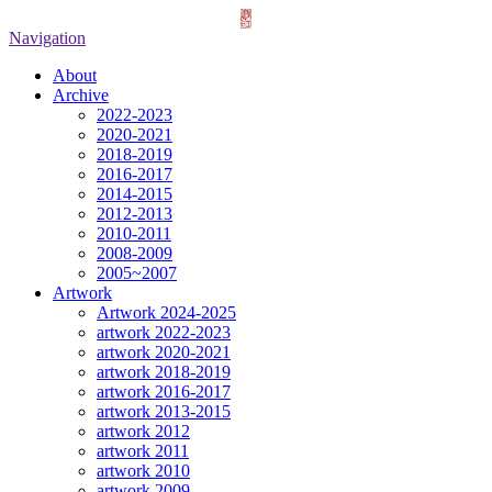
Navigation
About
Archive
2022-2023
2020-2021
2018-2019
2016-2017
2014-2015
2012-2013
2010-2011
2008-2009
2005~2007
Artwork
Artwork 2024-2025
artwork 2022-2023
artwork 2020-2021
artwork 2018-2019
artwork 2016-2017
artwork 2013-2015
artwork 2012
artwork 2011
artwork 2010
artwork 2009