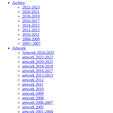
Archive
2022-2023
2020-2021
2018-2019
2016-2017
2014-2015
2012-2013
2010-2011
2008-2009
2005~2007
Artwork
Artwork 2024-2025
artwork 2022-2023
artwork 2020-2021
artwork 2018-2019
artwork 2016-2017
artwork 2013-2015
artwork 2012
artwork 2011
artwork 2010
artwork 2009
artwork 2008
artwork 2006-2007
artwork 2005
artwork 2001-2004