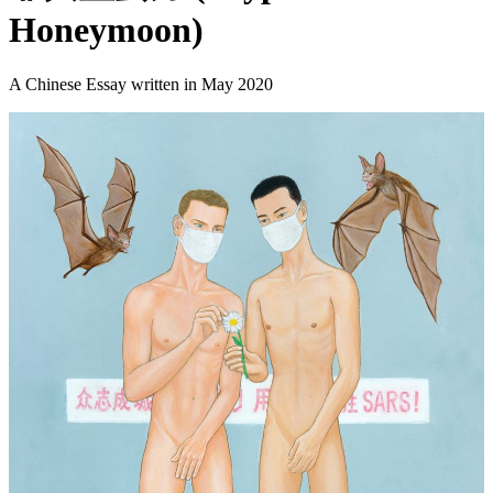
Honeymoon)
A Chinese Essay written in May 2020